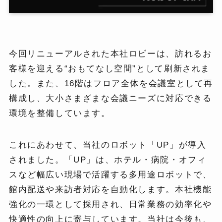
今回リニューアルされた本社ロビーは、訪れるお
客様を迎える“おもてなし空間”として刷新されま
した。また、16階はフロア全体を会議室として再
構成し、大小さまざまな会議ニーズに対応できる
環境を整備しています。
これにあわせて、当社のロボット「UP」が導入
されました。「UP」は、ホテル・病院・オフィ
スなど幅広い現場で活躍する多用途ロボットで、
館内配送や来訪者対応を自動化します。本社機能
強化の一環として採用され、日常業務の効率化や
快適性の向上に寄与しています。当社は今後も、