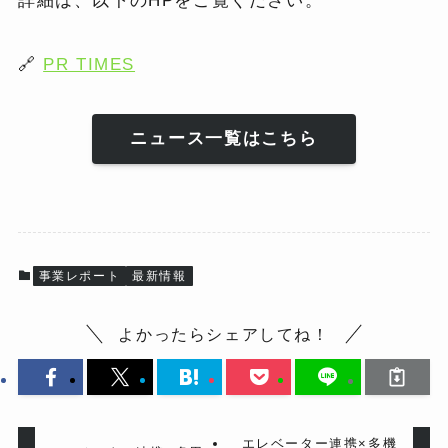
詳細は、以下のHPをご覧ください。
🔗
PR TIMES
ニュース一覧はこちら
事業レポート
最新情報
よかったらシェアしてね！
エレベーター連携×多機