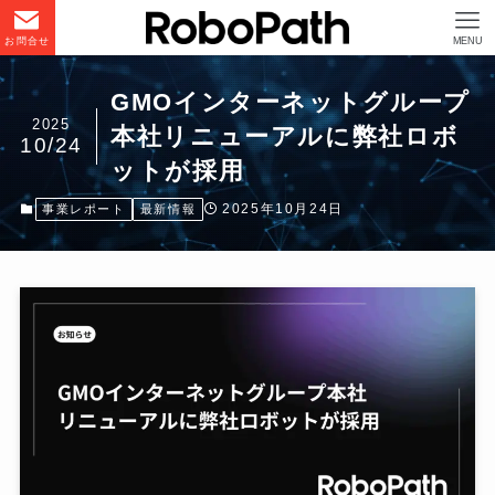
お問合せ
MENU
GMOインターネットグループ
2025
本社リニューアルに弊社ロボ
10/24
ットが採用
2025年10月24日
事業レポート
最新情報